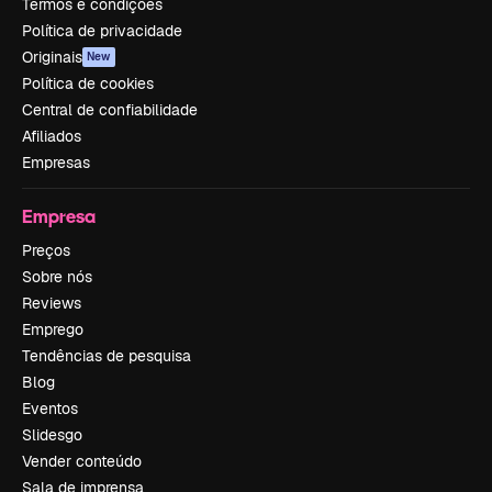
Termos e condições
Política de privacidade
Originais
New
Política de cookies
Central de confiabilidade
Afiliados
Empresas
Empresa
Preços
Sobre nós
Reviews
Emprego
Tendências de pesquisa
Blog
Eventos
Slidesgo
Vender conteúdo
Sala de imprensa