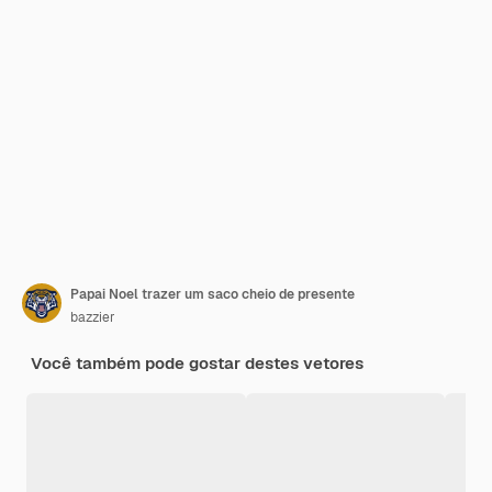
Papai Noel trazer um saco cheio de presente
bazzier
Você também pode gostar destes vetores