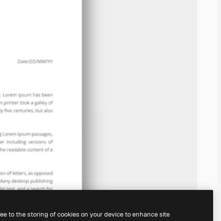
ree to the storing of cookies on your device to enhance site