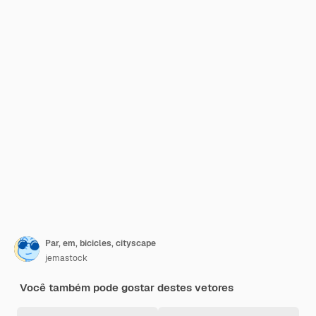
Par, em, bicicles, cityscape
jemastock
Você também pode gostar destes vetores