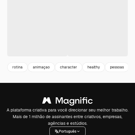
rotina
animaçao
character
healthy
pessoas
A plataforma criativa para você direcionar seu melhor trabalho.
Mais de 1 milhão de assinantes entre criativos, empresas,
agências e estúdios.
Português