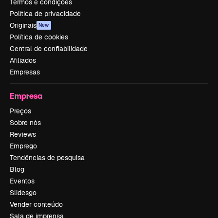
Termos e condições
Política de privacidade
Originais
New
Política de cookies
Central de confiabilidade
Afiliados
Empresas
Empresa
Preços
Sobre nós
Reviews
Emprego
Tendências de pesquisa
Blog
Eventos
Slidesgo
Vender conteúdo
Sala de imprensa