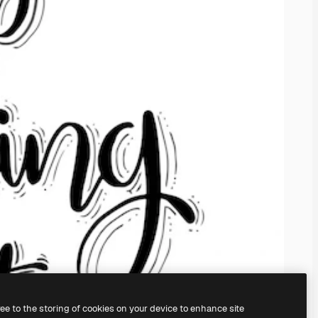
ree to the storing of cookies on your device to enhance site