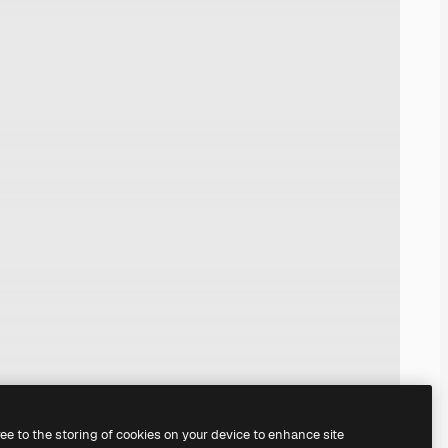
ree to the storing of cookies on your device to enhance site