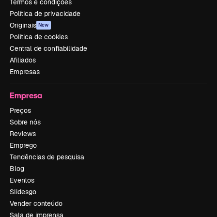
Termos e condições
Política de privacidade
Originais
New
Política de cookies
Central de confiabilidade
Afiliados
Empresas
Empresa
Preços
Sobre nós
Reviews
Emprego
Tendências de pesquisa
Blog
Eventos
Slidesgo
Vender conteúdo
Sala de imprensa