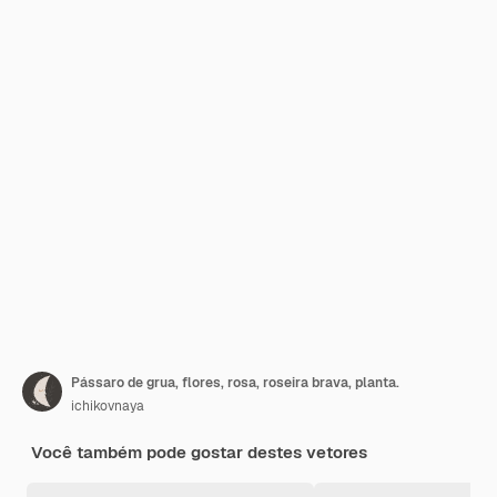
Pássaro de grua, flores, rosa, roseira brava, planta.
ichikovnaya
Você também pode gostar destes vetores