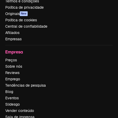
Termos e condições
Política de privacidade
Originais
New
Política de cookies
Central de confiabilidade
Afiliados
Empresas
Empresa
Preços
Sobre nós
Reviews
Emprego
Tendências de pesquisa
Blog
Eventos
Slidesgo
Vender conteúdo
Sala de imprensa