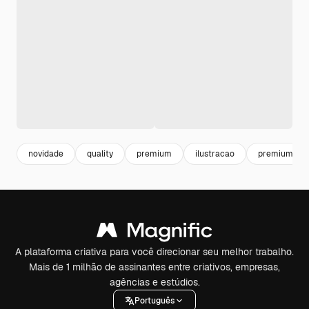
novidade
quality
premium
ilustracao
premium qual
A plataforma criativa para você direcionar seu melhor trabalho.
Mais de 1 milhão de assinantes entre criativos, empresas,
agências e estúdios.
Português