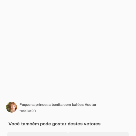
Pequena princesa bonita com balões Vector
tufelka20
Você também pode gostar destes vetores