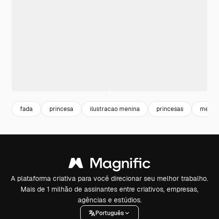
fada
princesa
ilustracao menina
princesas
menin
A plataforma criativa para você direcionar seu melhor trabalho.
Mais de 1 milhão de assinantes entre criativos, empresas,
agências e estúdios.
Português