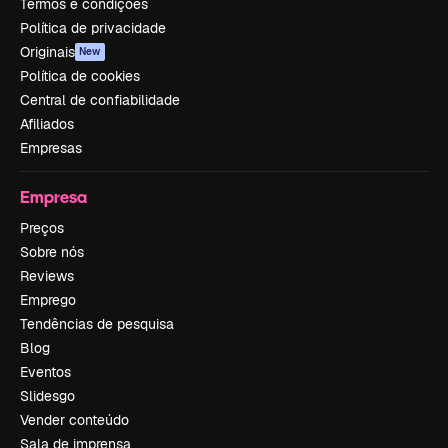
Termos e condições
Política de privacidade
Originais
New
Política de cookies
Central de confiabilidade
Afiliados
Empresas
Empresa
Preços
Sobre nós
Reviews
Emprego
Tendências de pesquisa
Blog
Eventos
Slidesgo
Vender conteúdo
Sala de imprensa