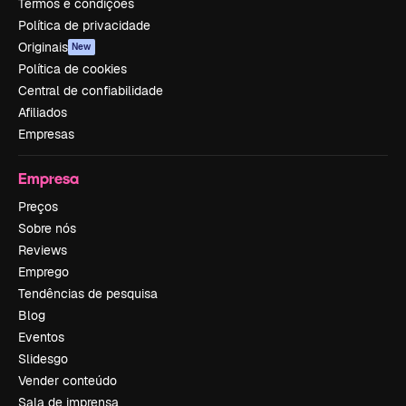
Termos e condições
Política de privacidade
Originais
New
Política de cookies
Central de confiabilidade
Afiliados
Empresas
Empresa
Preços
Sobre nós
Reviews
Emprego
Tendências de pesquisa
Blog
Eventos
Slidesgo
Vender conteúdo
Sala de imprensa