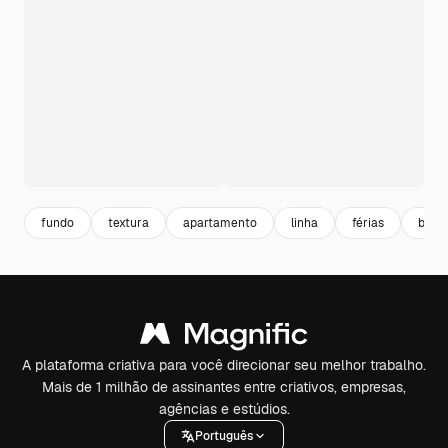
fundo
textura
apartamento
linha
férias
bonit
A plataforma criativa para você direcionar seu melhor trabalho.
Mais de 1 milhão de assinantes entre criativos, empresas,
agências e estúdios.
Português