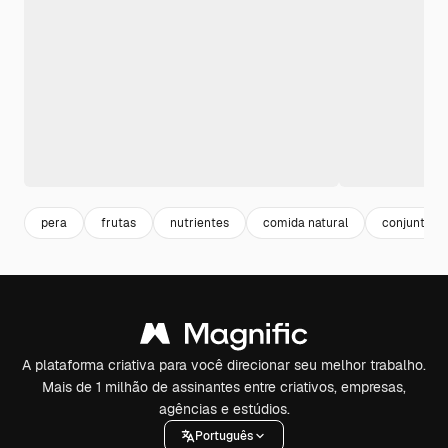
pera
frutas
nutrientes
comida natural
conjunto
A plataforma criativa para você direcionar seu melhor trabalho.
Mais de 1 milhão de assinantes entre criativos, empresas,
agências e estúdios.
Português