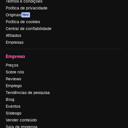
Termos e condições
Política de privacidade
Originais
New
Política de cookies
Central de confiabilidade
Afiliados
Empresas
Empresa
Preços
Sobre nós
Reviews
Emprego
Tendências de pesquisa
Blog
Eventos
Slidesgo
Vender conteúdo
Sala de imprensa