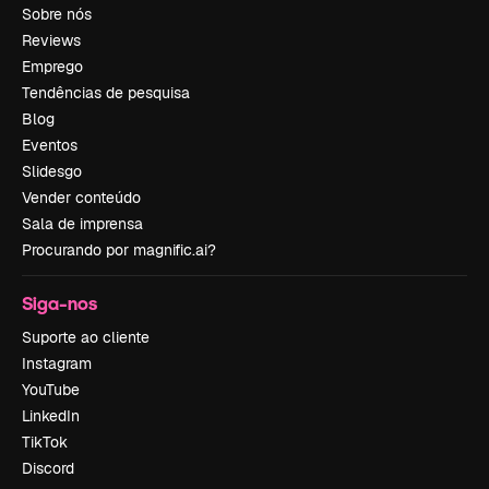
Sobre nós
Reviews
Emprego
Tendências de pesquisa
Blog
Eventos
Slidesgo
Vender conteúdo
Sala de imprensa
Procurando por magnific.ai?
Siga-nos
Suporte ao cliente
Instagram
YouTube
LinkedIn
TikTok
Discord