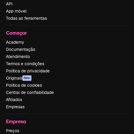
API
App móvel
Todas as ferramentas
Começar
Academy
Documentação
Atendimento
Termos e condições
Política de privacidade
Originais
New
Política de cookies
Central de confiabilidade
Afiliados
Empresas
Empresa
Preços