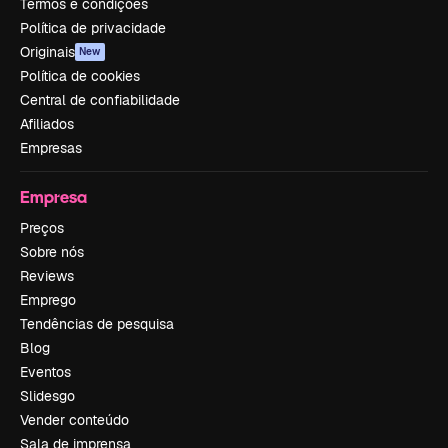
Termos e condições
Política de privacidade
Originais
New
Política de cookies
Central de confiabilidade
Afiliados
Empresas
Empresa
Preços
Sobre nós
Reviews
Emprego
Tendências de pesquisa
Blog
Eventos
Slidesgo
Vender conteúdo
Sala de imprensa