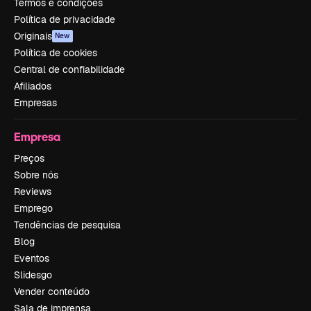
Termos e condições
Política de privacidade
Originais
New
Política de cookies
Central de confiabilidade
Afiliados
Empresas
Empresa
Preços
Sobre nós
Reviews
Emprego
Tendências de pesquisa
Blog
Eventos
Slidesgo
Vender conteúdo
Sala de imprensa