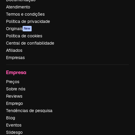
Atendimento
Termos e condições
Política de privacidade
Originais
New
Política de cookies
Central de confiabilidade
Afiliados
Empresas
Empresa
Preços
Sobre nós
Reviews
Emprego
Tendências de pesquisa
Blog
Eventos
Slidesgo