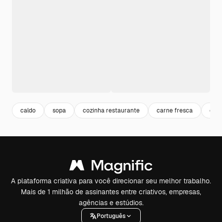
caldo
sopa
cozinha restaurante
carne fresca
car
A plataforma criativa para você direcionar seu melhor trabalho.
Mais de 1 milhão de assinantes entre criativos, empresas,
agências e estúdios.
Português