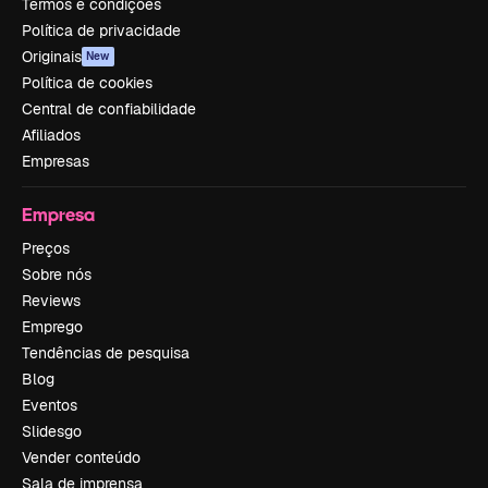
Termos e condições
Política de privacidade
Originais
New
Política de cookies
Central de confiabilidade
Afiliados
Empresas
Empresa
Preços
Sobre nós
Reviews
Emprego
Tendências de pesquisa
Blog
Eventos
Slidesgo
Vender conteúdo
Sala de imprensa