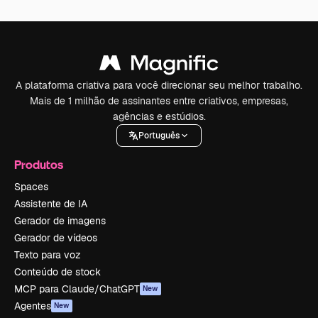
A plataforma criativa para você direcionar seu melhor trabalho.
Mais de 1 milhão de assinantes entre criativos, empresas,
agências e estúdios.
Português
Produtos
Spaces
Assistente de IA
Gerador de imagens
Gerador de vídeos
Texto para voz
Conteúdo de stock
MCP para Claude/ChatGPT
New
Agentes
New