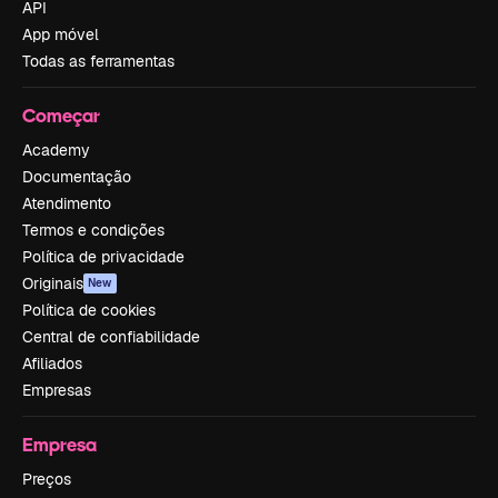
API
App móvel
Todas as ferramentas
Começar
Academy
Documentação
Atendimento
Termos e condições
Política de privacidade
Originais
New
Política de cookies
Central de confiabilidade
Afiliados
Empresas
Empresa
Preços