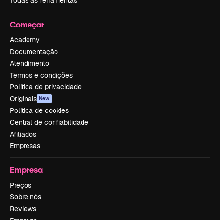
Todas as ferramentas
Começar
Academy
Documentação
Atendimento
Termos e condições
Política de privacidade
Originais
New
Política de cookies
Central de confiabilidade
Afiliados
Empresas
Empresa
Preços
Sobre nós
Reviews