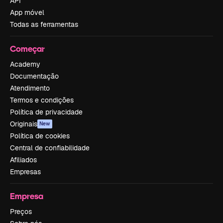
API
App móvel
Todas as ferramentas
Começar
Academy
Documentação
Atendimento
Termos e condições
Política de privacidade
Originais
New
Política de cookies
Central de confiabilidade
Afiliados
Empresas
Empresa
Preços