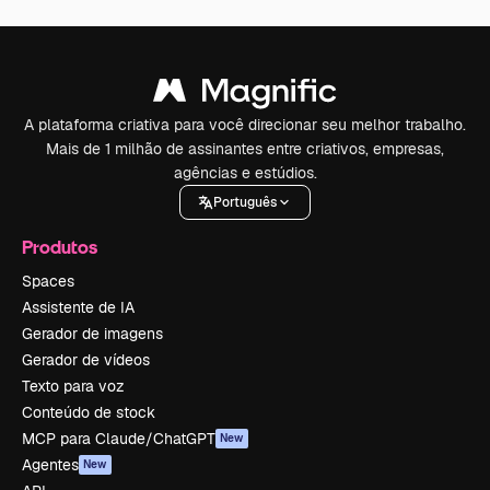
A plataforma criativa para você direcionar seu melhor trabalho.
Mais de 1 milhão de assinantes entre criativos, empresas,
agências e estúdios.
Português
Produtos
Spaces
Assistente de IA
Gerador de imagens
Gerador de vídeos
Texto para voz
Conteúdo de stock
MCP para Claude/ChatGPT
New
Agentes
New