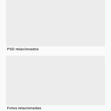
PSD relacionados
Fotos relacionadas