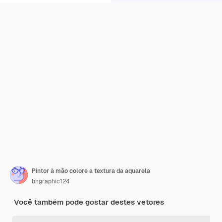
Pintor à mão colore a textura da aquarela
bhgraphic124
Você também pode gostar destes vetores