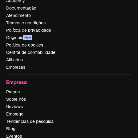
Academy
Documentação
Atendimento
Termos e condições
Política de privacidade
Originais
New
Política de cookies
Central de confiabilidade
Afiliados
Empresas
Empresa
Preços
Sobre nós
Reviews
Emprego
Tendências de pesquisa
Blog
Eventos