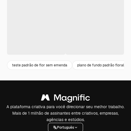
teste padrão de flor sem emenda
plano de fundo padrão floral
A plataforma criativa para você direcionar seu melhor trabalho.
Mais de 1 milhão de assinantes entre criativos, empresas,
agências e estúdios.
Português