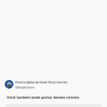
Pintura digital de fundo floral marrom
Gilangartwork
Você também pode gostar destes vetores