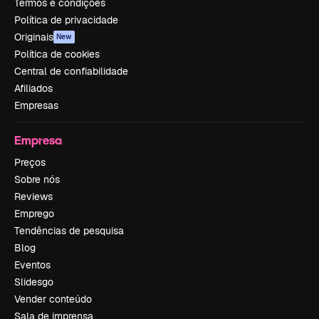
Termos e condições
Política de privacidade
Originais
New
Política de cookies
Central de confiabilidade
Afiliados
Empresas
Empresa
Preços
Sobre nós
Reviews
Emprego
Tendências de pesquisa
Blog
Eventos
Slidesgo
Vender conteúdo
Sala de imprensa