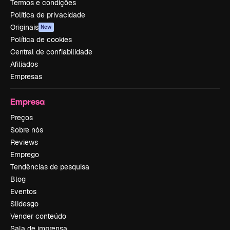
Termos e condições
Política de privacidade
Originais
New
Política de cookies
Central de confiabilidade
Afiliados
Empresas
Empresa
Preços
Sobre nós
Reviews
Emprego
Tendências de pesquisa
Blog
Eventos
Slidesgo
Vender conteúdo
Sala de imprensa