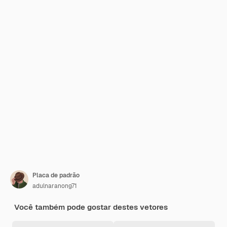
Placa de padrão
adulnaranong71
Você também pode gostar destes vetores