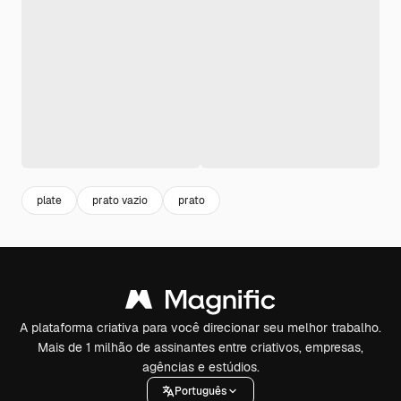
plate
prato vazio
prato
A plataforma criativa para você direcionar seu melhor trabalho.
Mais de 1 milhão de assinantes entre criativos, empresas,
agências e estúdios.
Português