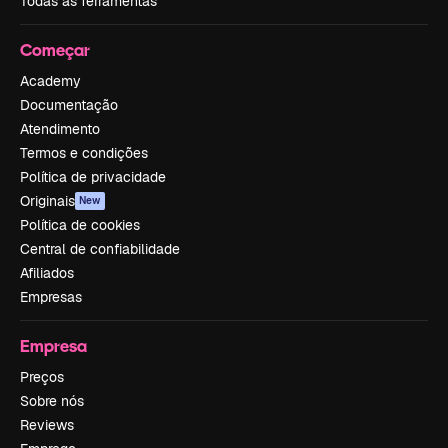
Todas as ferramentas
Começar
Academy
Documentação
Atendimento
Termos e condições
Política de privacidade
Originais
New
Política de cookies
Central de confiabilidade
Afiliados
Empresas
Empresa
Preços
Sobre nós
Reviews