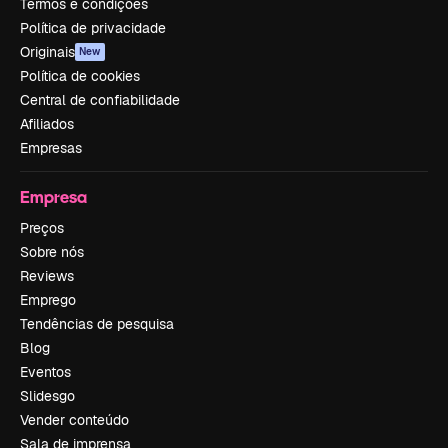
Termos e condições
Política de privacidade
Originais
New
Política de cookies
Central de confiabilidade
Afiliados
Empresas
Empresa
Preços
Sobre nós
Reviews
Emprego
Tendências de pesquisa
Blog
Eventos
Slidesgo
Vender conteúdo
Sala de imprensa