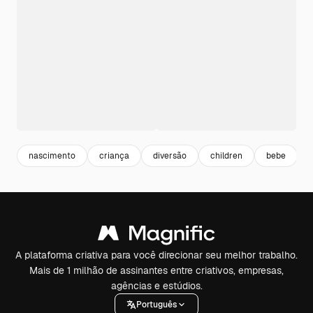
nascimento
criança
diversão
children
bebe
A plataforma criativa para você direcionar seu melhor trabalho.
Mais de 1 milhão de assinantes entre criativos, empresas,
agências e estúdios.
Português