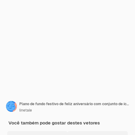
Plano de fundo festivo de feliz aniversário com conjunto de ícones de confete
linetale
Você também pode gostar destes vetores