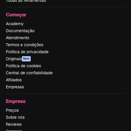
Todas as ferramentas
Começar
Academy
Documentação
Atendimento
Termos e condições
Política de privacidade
Originais
New
Política de cookies
Central de confiabilidade
Afiliados
Empresas
Empresa
Preços
Sobre nós
Reviews