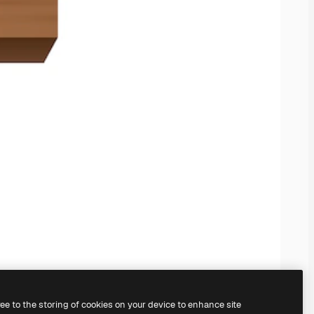
ree to the storing of cookies on your device to enhance site