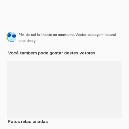
Pôr-do-sol brilhante na montanha Vector paisagem natural
lunardesign
Você também pode gostar destes vetores
Fotos relacionadas