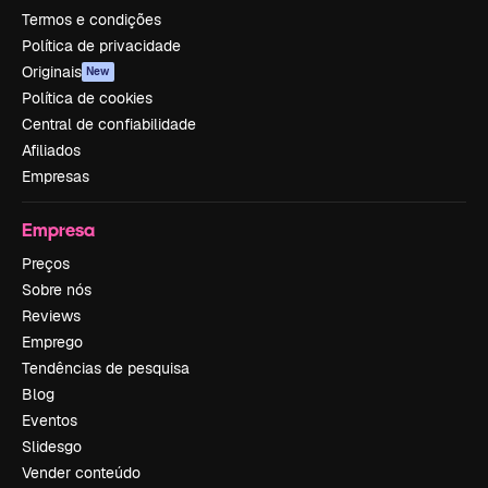
Termos e condições
Política de privacidade
Originais
New
Política de cookies
Central de confiabilidade
Afiliados
Empresas
Empresa
Preços
Sobre nós
Reviews
Emprego
Tendências de pesquisa
Blog
Eventos
Slidesgo
Vender conteúdo