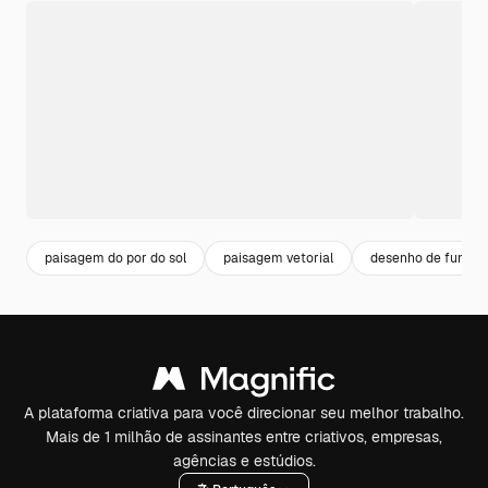
paisagem do por do sol
paisagem vetorial
desenho de fundo d
A plataforma criativa para você direcionar seu melhor trabalho.
Mais de 1 milhão de assinantes entre criativos, empresas,
agências e estúdios.