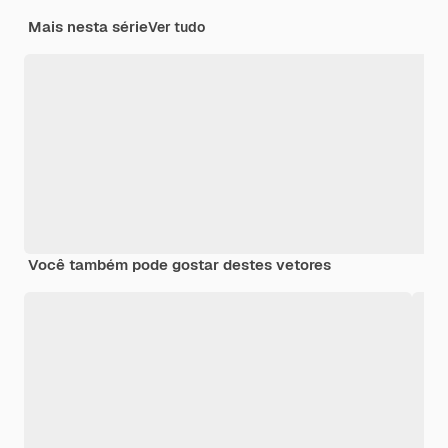
Mais nesta série
Ver tudo
Você também pode gostar destes vetores