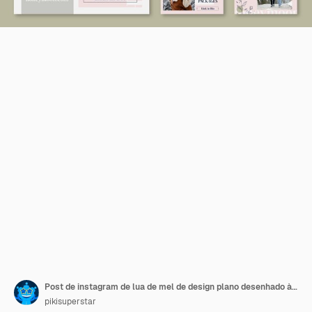
Post de instagram de lua de mel de design plano desenhado à mão
pikisuperstar