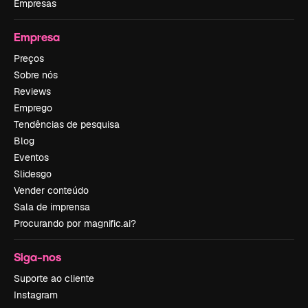
Empresas
Empresa
Preços
Sobre nós
Reviews
Emprego
Tendências de pesquisa
Blog
Eventos
Slidesgo
Vender conteúdo
Sala de imprensa
Procurando por magnific.ai?
Siga-nos
Suporte ao cliente
Instagram