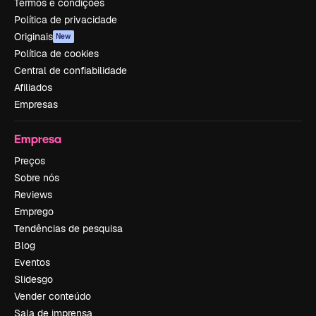
Termos e condições
Política de privacidade
Originais
New
Política de cookies
Central de confiabilidade
Afiliados
Empresas
Empresa
Preços
Sobre nós
Reviews
Emprego
Tendências de pesquisa
Blog
Eventos
Slidesgo
Vender conteúdo
Sala de imprensa