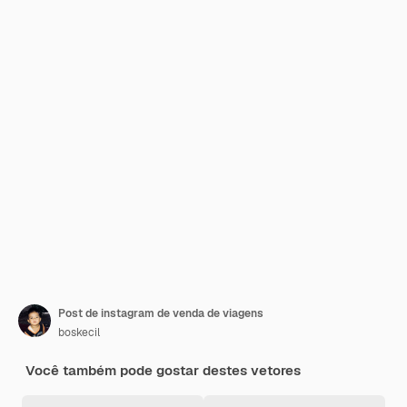
Post de instagram de venda de viagens
boskecil
Você também pode gostar destes vetores