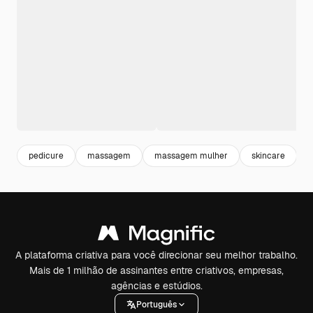
pedicure
massagem
massagem mulher
skincare
A plataforma criativa para você direcionar seu melhor trabalho.
Mais de 1 milhão de assinantes entre criativos, empresas,
agências e estúdios.
Português