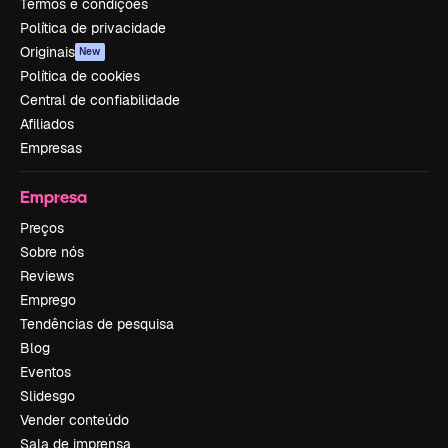
Termos e condições
Política de privacidade
Originais
New
Política de cookies
Central de confiabilidade
Afiliados
Empresas
Empresa
Preços
Sobre nós
Reviews
Emprego
Tendências de pesquisa
Blog
Eventos
Slidesgo
Vender conteúdo
Sala de imprensa