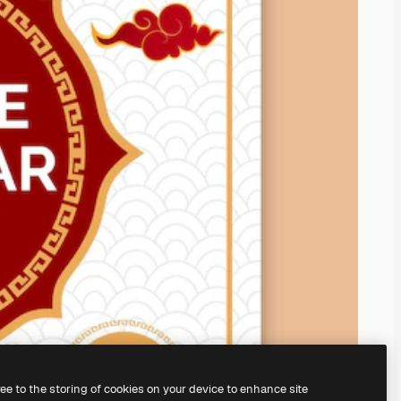
ree to the storing of cookies on your device to enhance site