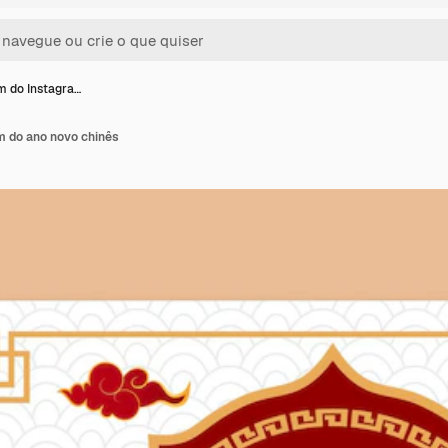
 do Instagra…
 do ano novo chinês