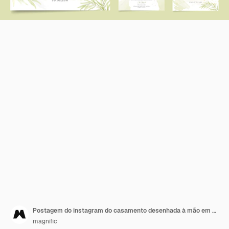
Postagem do instagram do casamento desenhada à mão em aquarela
magnific