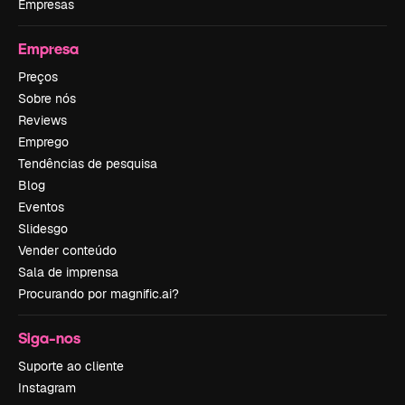
Empresas
Empresa
Preços
Sobre nós
Reviews
Emprego
Tendências de pesquisa
Blog
Eventos
Slidesgo
Vender conteúdo
Sala de imprensa
Procurando por magnific.ai?
Siga-nos
Suporte ao cliente
Instagram