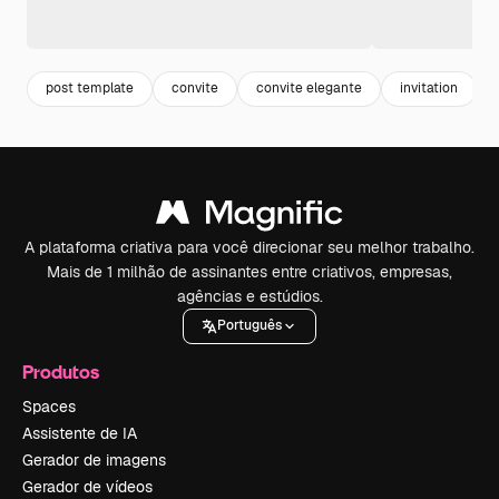
post template
convite
convite elegante
invitation
A plataforma criativa para você direcionar seu melhor trabalho.
Mais de 1 milhão de assinantes entre criativos, empresas,
agências e estúdios.
Português
Produtos
Spaces
Assistente de IA
Gerador de imagens
Gerador de vídeos