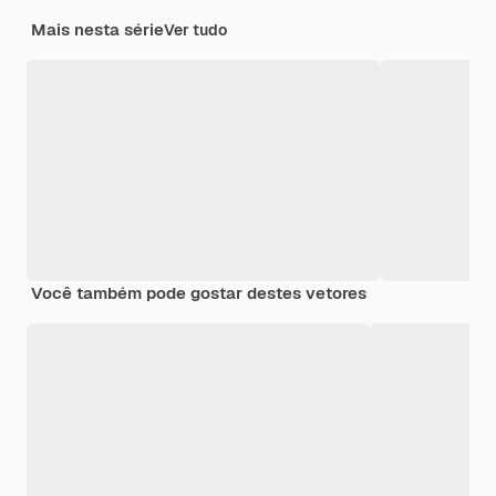
Mais nesta série
Ver tudo
Você também pode gostar destes vetores