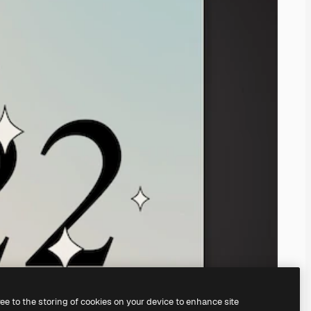
ree to the storing of cookies on your device to enhance site