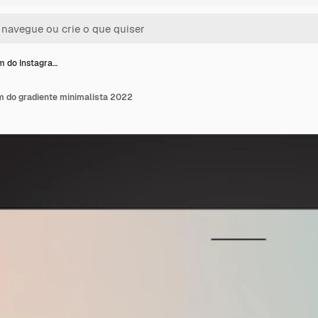
 do Instagra…
 do gradiente minimalista 2022