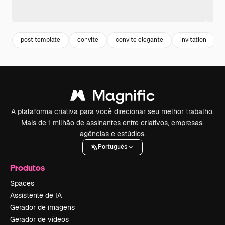
post template
convite
convite elegante
invitation
A plataforma criativa para você direcionar seu melhor trabalho.
Mais de 1 milhão de assinantes entre criativos, empresas,
agências e estúdios.
Português
Produtos
Spaces
Assistente de IA
Gerador de imagens
Gerador de vídeos