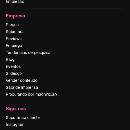
Empresas
Empresa
Preços
Sobre nós
Reviews
Emprego
Tendências de pesquisa
Blog
Eventos
Slidesgo
Vender conteúdo
Sala de imprensa
Procurando por magnific.ai?
Siga-nos
Suporte ao cliente
Instagram