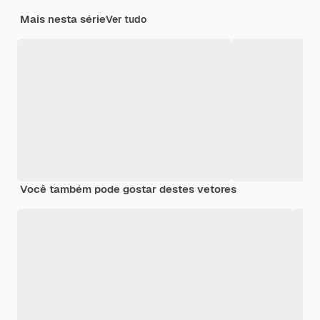
Mais nesta série
Ver tudo
Você também pode gostar destes vetores