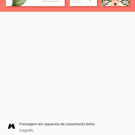
Postagem em aquarela de casamento boho
magnific