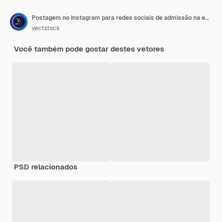
Postagem no Instagram para redes sociais de admissão na escola ou design de banner
vectstock
Você também pode gostar destes vetores
PSD relacionados