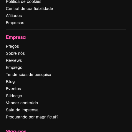
Política de cookies
Central de confiabilidade
Afiliados
Empresas
Empresa
Preços
Sobre nós
Reviews
Emprego
Tendências de pesquisa
Blog
Eventos
Slidesgo
Vender conteúdo
Sala de imprensa
Procurando por magnific.ai?
Siga-nos