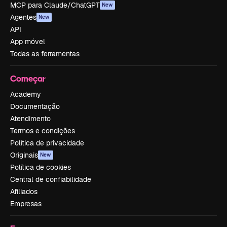
MCP para Claude/ChatGPT
New
Agentes
New
API
App móvel
Todas as ferramentas
Começar
Academy
Documentação
Atendimento
Termos e condições
Política de privacidade
Originais
New
Política de cookies
Central de confiabilidade
Afiliados
Empresas