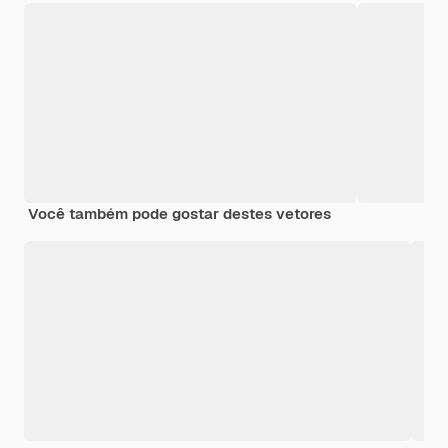
Você também pode gostar destes vetores