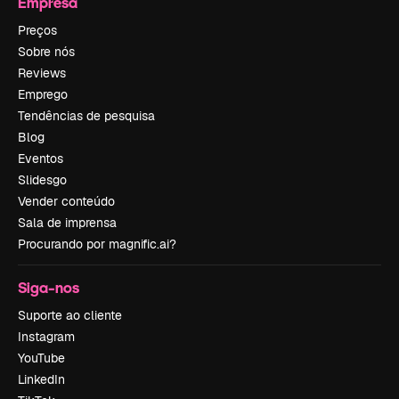
Empresa
Preços
Sobre nós
Reviews
Emprego
Tendências de pesquisa
Blog
Eventos
Slidesgo
Vender conteúdo
Sala de imprensa
Procurando por magnific.ai?
Siga-nos
Suporte ao cliente
Instagram
YouTube
LinkedIn