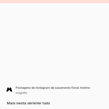
Postagens de instagram de casamento floral mínimo
magnific
Mais nesta série
Ver tudo