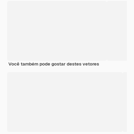
Você também pode gostar destes vetores