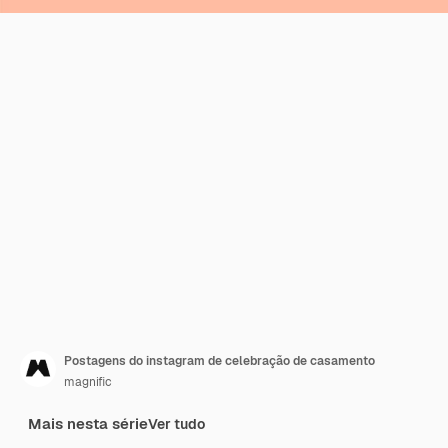
Postagens do instagram de celebração de casamento
magnific
Mais nesta série
Ver tudo