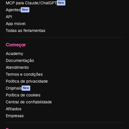
MCP para Claude/ChatGPT
New
Agentes
New
API
App móvel
Todas as ferramentas
Começar
Academy
Documentação
Atendimento
Termos e condições
Política de privacidade
Originais
New
Política de cookies
Central de confiabilidade
Afiliados
Empresas