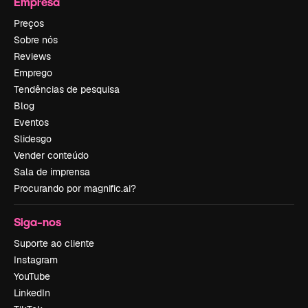
Empresa
Preços
Sobre nós
Reviews
Emprego
Tendências de pesquisa
Blog
Eventos
Slidesgo
Vender conteúdo
Sala de imprensa
Procurando por magnific.ai?
Siga-nos
Suporte ao cliente
Instagram
YouTube
LinkedIn