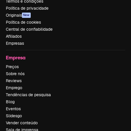
Termos e condições
Política de privacidade
Originais
New
Política de cookies
Central de confiabilidade
Afiliados
Empresas
Empresa
Preços
Sobre nós
Reviews
Emprego
Tendências de pesquisa
Blog
Eventos
Slidesgo
Vender conteúdo
Sala de imprensa