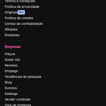
Termos e condições
Política de privacidade
Originais
New
Política de cookies
Central de confiabilidade
Afiliados
Empresas
Empresa
Preços
Sobre nós
Reviews
Emprego
Tendências de pesquisa
Blog
Eventos
Slidesgo
Vender conteúdo
Sala de imprensa