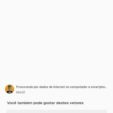
Procurando por dados de internet no computador e smartphone, ícone
bbk22
Você também pode gostar destes vetores