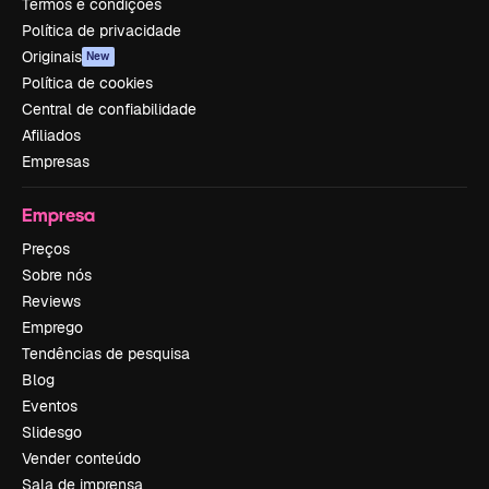
Termos e condições
Política de privacidade
Originais
New
Política de cookies
Central de confiabilidade
Afiliados
Empresas
Empresa
Preços
Sobre nós
Reviews
Emprego
Tendências de pesquisa
Blog
Eventos
Slidesgo
Vender conteúdo
Sala de imprensa