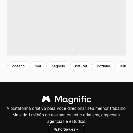
oceano
mar
negócio
natural
cozinha
alimen
A plataforma criativa para você direcionar seu melhor trabalho.
Mais de 1 milhão de assinantes entre criativos, empresas,
agências e estúdios.
Português