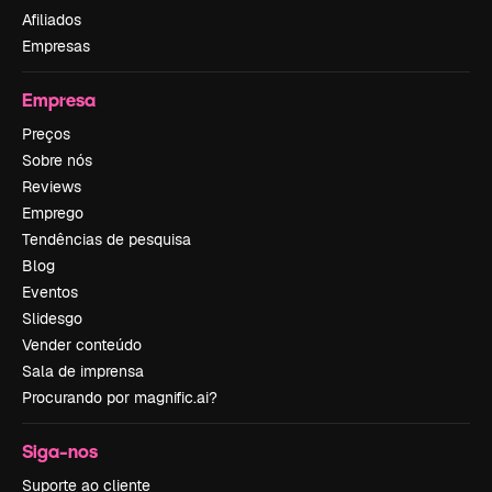
Afiliados
Empresas
Empresa
Preços
Sobre nós
Reviews
Emprego
Tendências de pesquisa
Blog
Eventos
Slidesgo
Vender conteúdo
Sala de imprensa
Procurando por magnific.ai?
Siga-nos
Suporte ao cliente