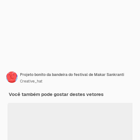
Projeto bonito da bandeira do festival de Makar Sankranti
Creative_hat
Você também pode gostar destes vetores