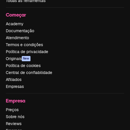
Todas as ferramentas
Começar
Academy
Documentação
Atendimento
Termos e condições
Política de privacidade
Originais
New
Política de cookies
Central de confiabilidade
Afiliados
Empresas
Empresa
Preços
Sobre nós
Reviews