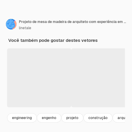
Projeto de mesa de madeira de arquiteto com experiência em equipamentos profissionais
linetale
Você também pode gostar destes vetores
engineering
engenho
projeto
construção
arquitet