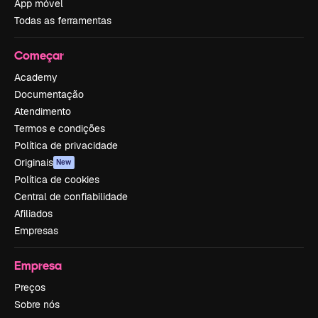
App móvel
Todas as ferramentas
Começar
Academy
Documentação
Atendimento
Termos e condições
Política de privacidade
Originais
New
Política de cookies
Central de confiabilidade
Afiliados
Empresas
Empresa
Preços
Sobre nós