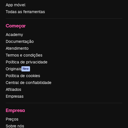
App móvel
Todas as ferramentas
Começar
Academy
Documentação
Atendimento
Termos e condições
Política de privacidade
Originais
New
Política de cookies
Central de confiabilidade
Afiliados
Empresas
Empresa
Preços
Sobre nós