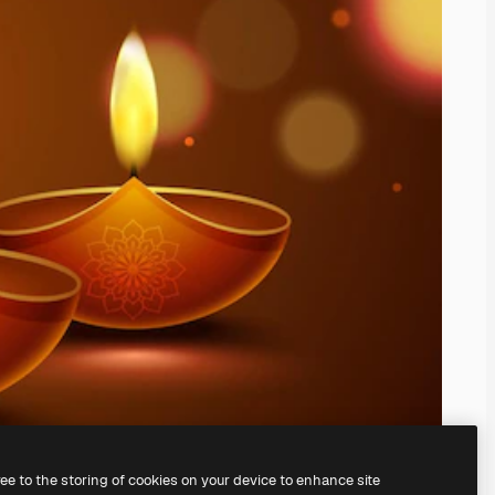
ree to the storing of cookies on your device to enhance site