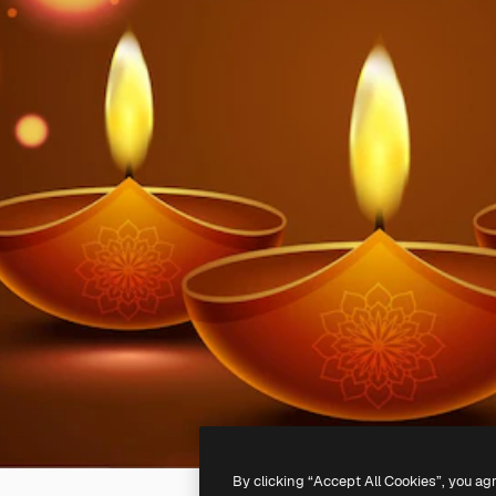
By clicking “Accept All Cookies”, you ag