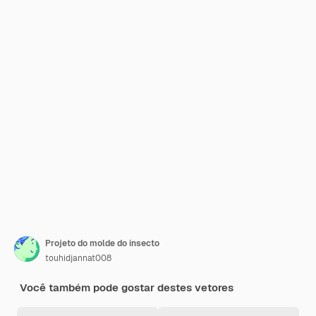
Projeto do molde do insecto
touhidjannat008
Você também pode gostar destes vetores