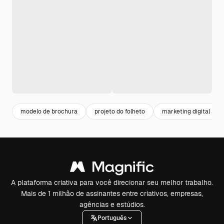
modelo de brochura
projeto do folheto
marketing digital
A plataforma criativa para você direcionar seu melhor trabalho.
Mais de 1 milhão de assinantes entre criativos, empresas,
agências e estúdios.
Português