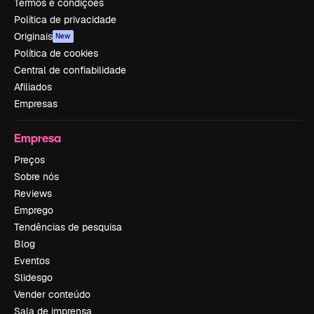
Termos e condições
Política de privacidade
Originais
New
Política de cookies
Central de confiabilidade
Afiliados
Empresas
Empresa
Preços
Sobre nós
Reviews
Emprego
Tendências de pesquisa
Blog
Eventos
Slidesgo
Vender conteúdo
Sala de imprensa