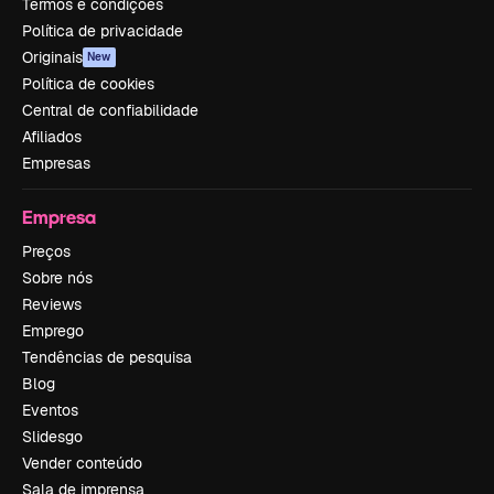
Termos e condições
Política de privacidade
Originais
New
Política de cookies
Central de confiabilidade
Afiliados
Empresas
Empresa
Preços
Sobre nós
Reviews
Emprego
Tendências de pesquisa
Blog
Eventos
Slidesgo
Vender conteúdo
Sala de imprensa