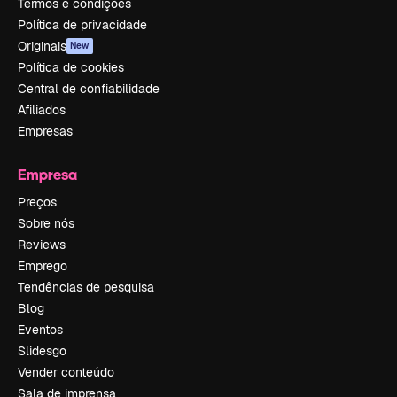
Termos e condições
Política de privacidade
Originais
New
Política de cookies
Central de confiabilidade
Afiliados
Empresas
Empresa
Preços
Sobre nós
Reviews
Emprego
Tendências de pesquisa
Blog
Eventos
Slidesgo
Vender conteúdo
Sala de imprensa