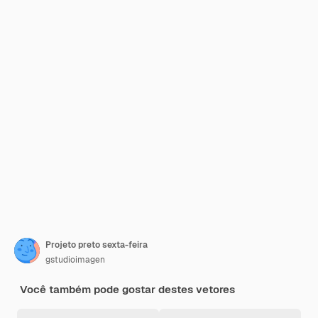
Projeto preto sexta-feira
gstudioimagen
Você também pode gostar destes vetores