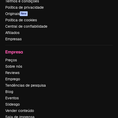
Termos e condições
Política de privacidade
Originais
New
Política de cookies
Central de confiabilidade
Afiliados
Empresas
Empresa
Preços
Sobre nós
Reviews
Emprego
Tendências de pesquisa
Blog
Eventos
Slidesgo
Vender conteúdo
Sala de imprensa