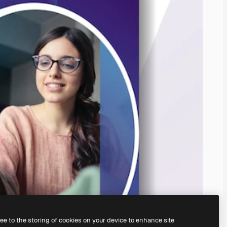
ree to the storing of cookies on your device to enhance site